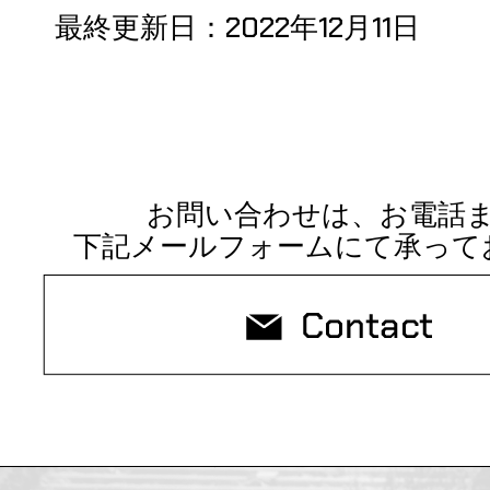
最終更新日：2022年12月11日
お問い合わせは、お電話
下記メールフォームにて承って