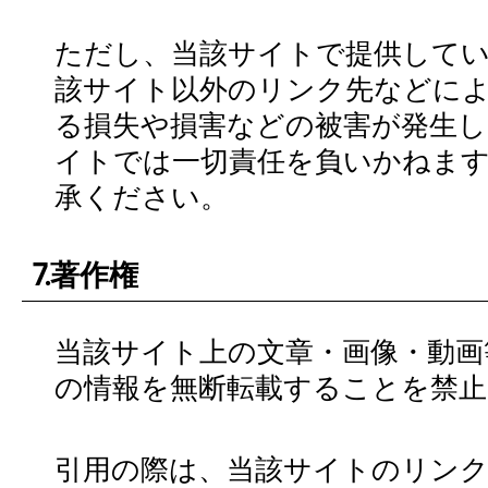
ただし、当該サイトで提供して
該サイト以外のリンク先などに
る損失や損害などの被害が発生し
イトでは一切責任を負いかねま
承ください。
7.著作権
当該サイト上の文章・画像・動画
の情報を無断転載することを禁止
引用の際は、当該サイトのリン