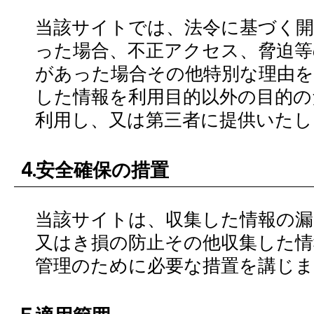
当該サイトでは、法令に基づく開
った場合、不正アクセス、脅迫等
があった場合その他特別な理由を
した情報を利用目的以外の目的の
利用し、又は第三者に提供いたし
4.安全確保の措置
当該サイトは、収集した情報の漏
又はき損の防止その他収集した情
管理のために必要な措置を講じま