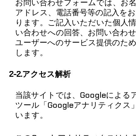
お問い合わせフォームでは、お
アドレス、電話番号等の記入を
ります。ご記入いただいた個人
い合わせへの回答、お問い合わ
ユーザーへのサービス提供のた
します。
2-2.アクセス解析
当該サイトでは、Googleによ
ツール「Googleアナリティク
います。