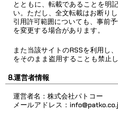
とともに、転載であることを明
い。ただし、全文転載はお断り
引用許可範囲についても、事前予
を変更する場合があります。
また当該サイトのRSSを利用し
をそのまま盗用することも禁止
8.運営者情報
運営者名：株式会社パトコー
メールアドレス：info@patko.co.