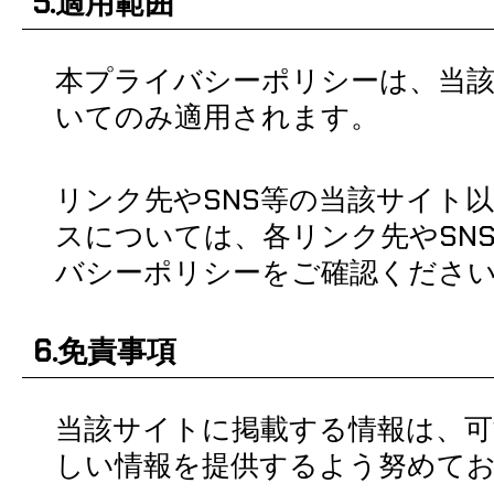
5.適用範囲
本プライバシーポリシーは、当
いてのみ適用されます。
リンク先やSNS等の当該サイト
スについては、各リンク先やSN
バシーポリシーをご確認くださ
6.免責事項
当該サイトに掲載する情報は、可
しい情報を提供するよう努めて