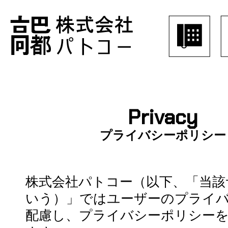
Privacy
プライバシーポリシー
株式会社パトコー（以下、「当該
いう）」ではユーザーのプライ
配慮し、プライバシーポリシー