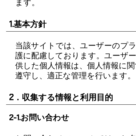
ます。
1.基本方針
当該サイトでは、ユーザーのプ
護に配慮しております。ユーザ
供した個人情報は、個人情報に関
遵守し、適正な管理を行います。
2．収集する情報と利用目的
2-1.お問い合わせ